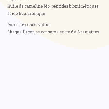
Huile de cameline bio, peptides biomimétiques,
acide hyaluronique
Durée de conservation
Chaque flacon se conserve entre 6 à 8 semaines