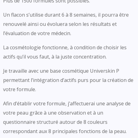
Plus de 1500 formules sont possibles.
Un flacon s’utilise durant 6 à 8 semaines, il pourra être
renouvelé ainsi ou évoluera selon les résultats et
l’évaluation de votre médecin.
La cosmétologie fonctionne, à condition de choisir les
actifs qu’il vous faut, à la juste concentration.
Je travaille avec une base cosmétique Universkin P
permettant l’intégration d’actifs purs pour la création de
votre formule.
Afin d’établir votre formule, j’affectuerai une analyse de
votre peau grâce à une observation et à un
questionnaire structuré autour de 8 couleurs
correspondant aux 8 principales fonctions de la peau.