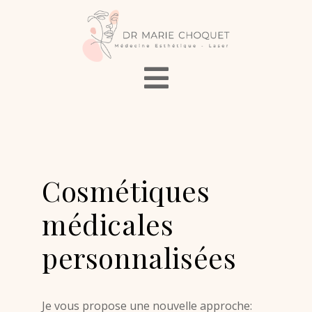
Cosmétiques
médicales
personnalisées
Je vous propose une nouvelle approche: