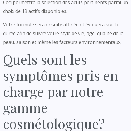
Ceci permettra la sélection des actifs pertinents parmi un
choix de 19 actifs disponibles.
Votre formule sera ensuite affinée et évoluera sur la
durée afin de suivre votre style de vie, âge, qualité de la
peau, saison et même les facteurs environnementaux.
Quels sont les
symptômes pris en
charge par notre
gamme
cosmétologique?