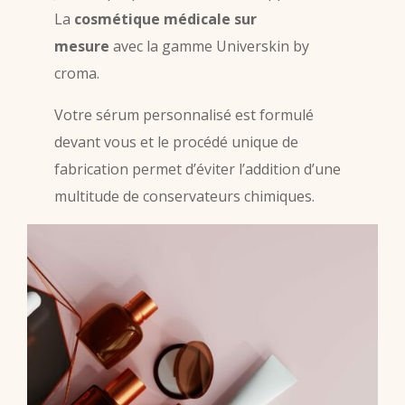
La
cosmétique médicale sur
mesure
avec la gamme Universkin by
croma.
Votre sérum personnalisé est formulé
devant vous et le procédé unique de
fabrication permet d’éviter l’addition d’une
multitude de conservateurs chimiques.