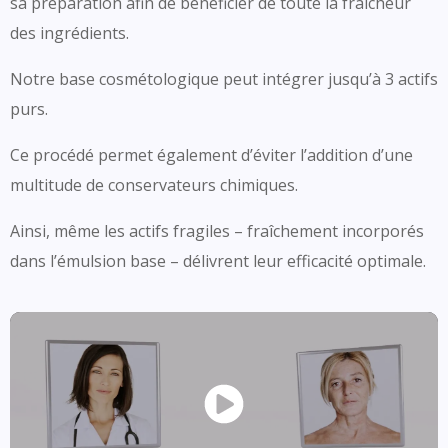
sa préparation afin de bénéficier de toute la fraîcheur
des ingrédients.
Notre base cosmétologique peut intégrer jusqu’à 3 actifs
purs.
Ce procédé permet également d’éviter l’addition d’une
multitude de conservateurs chimiques.
Ainsi, même les actifs fragiles – fraîchement incorporés
dans l’émulsion base – délivrent leur efficacité optimale.