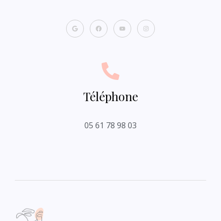
Téléphone
05 61 78 98 03