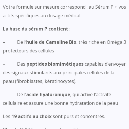
Votre formule sur mesure correspond : au Sérum P + vos
actifs spécifiques au dosage médical
La base du sérum P contient
:
– De l’
huile de Cameline Bio
, très riche en Oméga 3
protecteurs des cellules
– Des
peptides biomimétiques
capables d’envoyer
des signaux stimulants aux principales cellules de la
peau (fibroblastes, kératinocytes).
– De l’
acide hyaluronique
, qui active l’activité
cellulaire et assure une bonne hydratation de la peau
Les
19 actifs au choix
sont purs et concentrés.