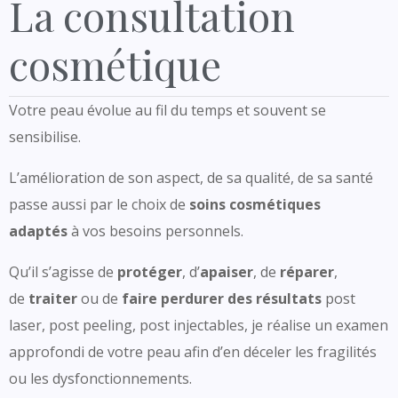
La consultation
cosmétique
Votre peau évolue au fil du temps et souvent se
sensibilise.
L’amélioration de son aspect, de sa qualité, de sa santé
passe aussi par le choix de
soins cosmétiques
adaptés
à vos besoins personnels.
Qu’il s’agisse de
protéger
, d’
apaiser
, de
réparer
,
de
traiter
ou de
faire perdurer des résultats
post
laser, post peeling, post injectables, je réalise un examen
approfondi de votre peau afin d’en déceler les fragilités
ou les dysfonctionnements.