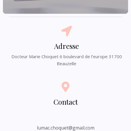
Adresse
Docteur Marie Choquet 6 boulevard de l’europe 31700
Beauzelle
Contact
lumac.choquet@gmail.com