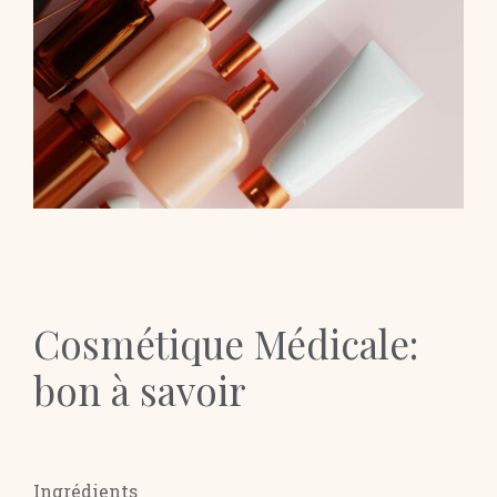
Cosmétique Médicale:
bon à savoir
Ingrédients