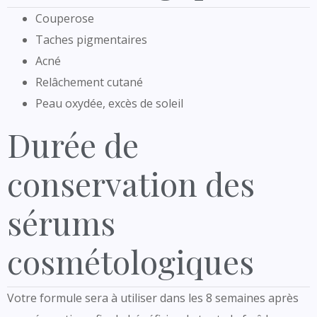
Couperose
Taches pigmentaires
Acné
Relâchement cutané
Peau oxydée, excès de soleil
Durée de
conservation des
sérums
cosmétologiques
Votre formule sera à utiliser dans les 8 semaines après