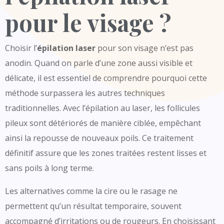
pour le visage ?
Choisir l’
épilation laser
pour son visage n’est pas
anodin. Quand on parle d’une zone aussi visible et
délicate, il est essentiel de comprendre pourquoi cette
méthode surpassera les autres techniques
traditionnelles. Avec l’épilation au laser, les follicules
pileux sont détériorés de manière ciblée, empêchant
ainsi la repousse de nouveaux poils. Ce traitement
définitif assure que les zones traitées restent lisses et
sans poils à long terme.
Les alternatives comme la cire ou le rasage ne
permettent qu’un résultat temporaire, souvent
accompagné d’irritations ou de rougeurs. En choisissant