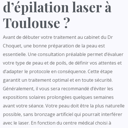
d’épilation laser à
Toulouse ?
Avant de débuter votre traitement au cabinet du Dr
Choquet, une bonne préparation de la peau est
essentielle. Une consultation préalable permet d’évaluer
votre type de peau et de poils, de définir vos attentes et
d’adapter le protocole en conséquence. Cette étape
garantit un traitement optimal et en toute sécurité.
Généralement, il vous sera recommandé d’éviter les
expositions solaires prolongées quelques semaines
avant votre séance. Votre peau doit être la plus naturelle
possible, sans bronzage artificiel qui pourrait interférer
avec le laser. En fonction du centre médical choisi à