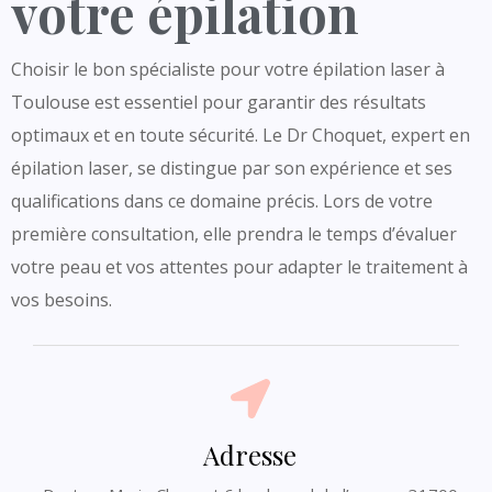
votre épilation
Choisir le bon spécialiste pour votre épilation laser à
Toulouse est essentiel pour garantir des résultats
optimaux et en toute sécurité. Le Dr Choquet, expert en
épilation laser, se distingue par son expérience et ses
qualifications dans ce domaine précis. Lors de votre
première consultation, elle prendra le temps d’évaluer
votre peau et vos attentes pour adapter le traitement à
vos besoins.
Adresse