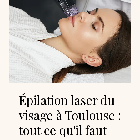
Épilation laser du
visage à Toulouse :
tout ce qu'il faut