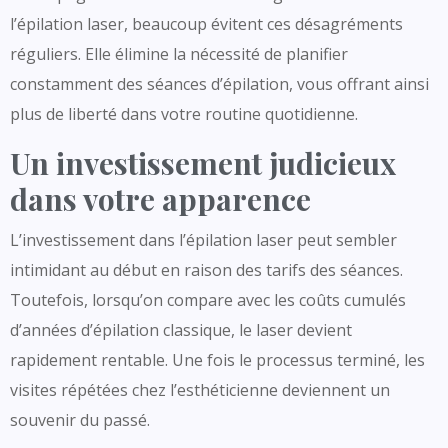
l’épilation laser, beaucoup évitent ces désagréments
réguliers. Elle élimine la nécessité de planifier
constamment des séances d’épilation, vous offrant ainsi
plus de liberté dans votre routine quotidienne.
Un investissement judicieux
dans votre apparence
L’investissement dans l’épilation laser peut sembler
intimidant au début en raison des tarifs des séances.
Toutefois, lorsqu’on compare avec les coûts cumulés
d’années d’épilation classique, le laser devient
rapidement rentable. Une fois le processus terminé, les
visites répétées chez l’esthéticienne deviennent un
souvenir du passé.