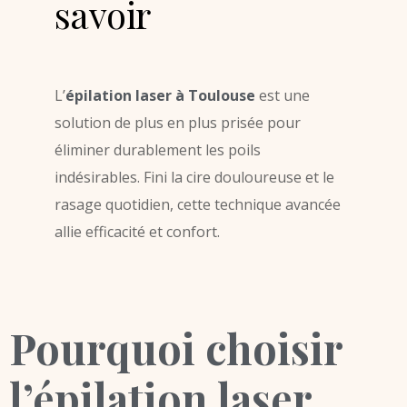
savoir
L’
épilation laser à Toulouse
est une
solution de plus en plus prisée pour
éliminer durablement les poils
indésirables. Fini la cire douloureuse et le
rasage quotidien, cette technique avancée
allie efficacité et confort.
Pourquoi choisir
l’épilation laser