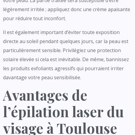
votre peau. La partie traitée sera susceptible d’être
légèrement irritée ; appliquez donc une crème apaisante
pour réduire tout inconfort.
Il est également important d’éviter toute exposition
directe au soleil pendant quelques jours, car la peau est
particulièrement sensible. Privilégiez une protection
solaire élevée si cela est inévitable. De même, bannissez
les produits exfoliants agressifs qui pourraient irriter
davantage votre peau sensibilisée.
Avantages de
l’épilation laser du
visage à Toulouse