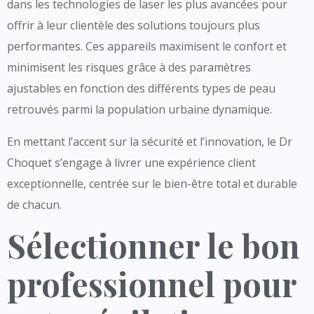
dans les technologies de laser les plus avancées pour
offrir à leur clientèle des solutions toujours plus
performantes. Ces appareils maximisent le confort et
minimisent les risques grâce à des paramètres
ajustables en fonction des différents types de peau
retrouvés parmi la population urbaine dynamique.
En mettant l’accent sur la sécurité et l’innovation, le Dr
Choquet s’engage à livrer une expérience client
exceptionnelle, centrée sur le bien-être total et durable
de chacun.
Sélectionner le bon
professionnel pour