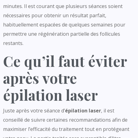
minutes. Il est courant que plusieurs séances soient
nécessaires pour obtenir un résultat parfait,
habituellement espacées de quelques semaines pour
permettre une régénération partielle des follicules
restants.
Ce qu’il faut éviter
après votre
épilation laser
Juste après votre séance d’
épilation laser
, il est
conseillé de suivre certaines recommandations afin de
maximiser l’efficacité du traitement tout en protégeant