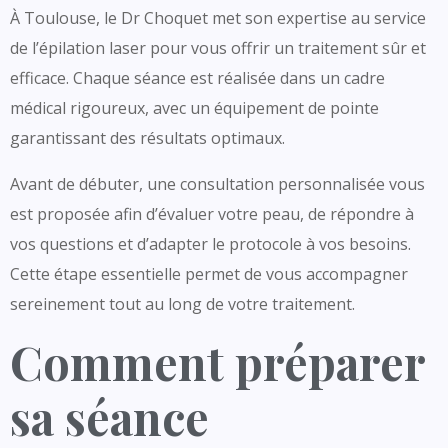
À Toulouse, le Dr Choquet met son expertise au service
de l’épilation laser pour vous offrir un traitement sûr et
efficace. Chaque séance est réalisée dans un cadre
médical rigoureux, avec un équipement de pointe
garantissant des résultats optimaux.
Avant de débuter, une consultation personnalisée vous
est proposée afin d’évaluer votre peau, de répondre à
vos questions et d’adapter le protocole à vos besoins.
Cette étape essentielle permet de vous accompagner
sereinement tout au long de votre traitement.
Comment préparer
sa séance