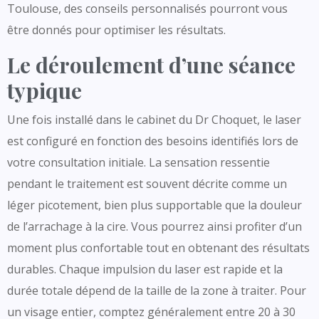
Toulouse, des conseils personnalisés pourront vous
être donnés pour optimiser les résultats.
Le déroulement d’une séance
typique
Une fois installé dans le cabinet du Dr Choquet, le laser
est configuré en fonction des besoins identifiés lors de
votre consultation initiale. La sensation ressentie
pendant le traitement est souvent décrite comme un
léger picotement, bien plus supportable que la douleur
de l’arrachage à la cire. Vous pourrez ainsi profiter d’un
moment plus confortable tout en obtenant des résultats
durables. Chaque impulsion du laser est rapide et la
durée totale dépend de la taille de la zone à traiter. Pour
un visage entier, comptez généralement entre 20 à 30