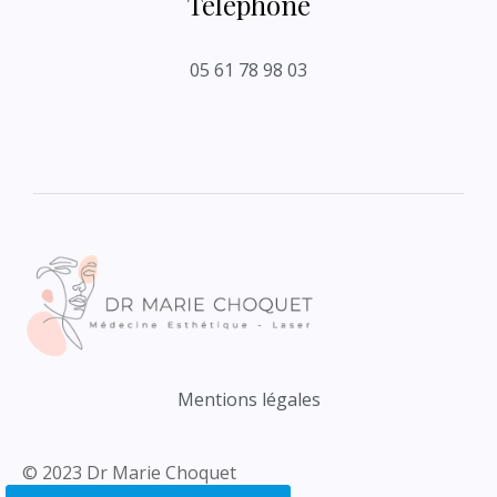
Téléphone
05 61 78 98 03
Mentions légales
© 2023 Dr Marie Choquet