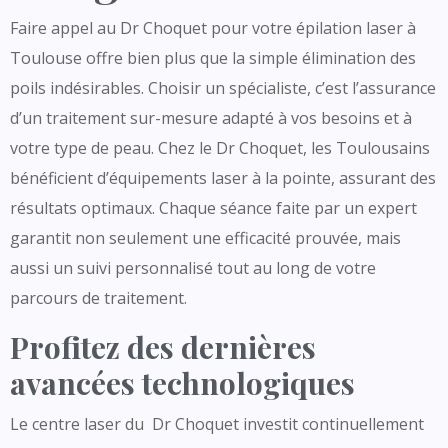
Faire appel au Dr Choquet pour votre épilation laser à
Toulouse offre bien plus que la simple élimination des
poils indésirables. Choisir un spécialiste, c’est l’assurance
d’un traitement sur-mesure adapté à vos besoins et à
votre type de peau. Chez le Dr Choquet, les Toulousains
bénéficient d’équipements laser à la pointe, assurant des
résultats optimaux. Chaque séance faite par un expert
garantit non seulement une efficacité prouvée, mais
aussi un suivi personnalisé tout au long de votre
parcours de traitement.
Profitez des dernières
avancées technologiques
Le centre laser du Dr Choquet investit
continuellement