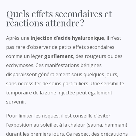
Quels effets secondaires et
réactions attendre ?
Après une
injection d’acide hyaluronique
, il n’est
pas rare d’observer de petits effets secondaires
comme un léger
gonflement
, des rougeurs ou des
ecchymoses. Ces manifestations bénignes
disparaissent généralement sous quelques jours,
sans nécessiter de soins particuliers. Une sensibilité
temporaire de la zone injectée peut également
survenir.
Pour limiter les risques, il est conseillé d’éviter
l’exposition au soleil et à la chaleur (sauna, hammam)
durant les premiers jours. Ce respect des précautions