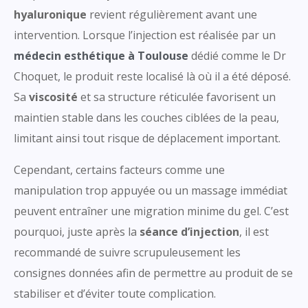
hyaluronique
revient régulièrement avant une
intervention. Lorsque l’injection est réalisée par un
médecin esthétique à Toulouse
dédié comme le Dr
Choquet, le produit reste localisé là où il a été déposé.
Sa
viscosité
et sa structure réticulée favorisent un
maintien stable dans les couches ciblées de la peau,
limitant ainsi tout risque de déplacement important.
Cependant, certains facteurs comme une
manipulation trop appuyée ou un massage immédiat
peuvent entraîner une migration minime du gel. C’est
pourquoi, juste après la
séance d’injection
, il est
recommandé de suivre scrupuleusement les
consignes données afin de permettre au produit de se
stabiliser et d’éviter toute complication.