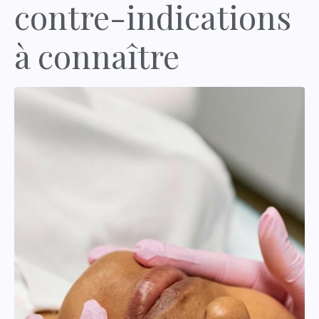
contre-indications
à connaître