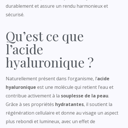
durablement et assure un rendu harmonieux et
sécurisé.
Qu’est ce que
l’acide
hyaluronique ?
Naturellement présent dans l’organisme, l’
acide
hyaluronique
est une molécule qui retient l’eau et
contribue activement à la
souplesse de la peau
.
Grâce à ses propriétés
hydratantes
, il soutient la
régénération cellulaire et donne au visage un aspect
plus rebondi et lumineux, avec un effet de