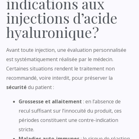
indications aux
injections d’acide
hyaluronique ?
Avant toute injection, une évaluation personnalisée
est systématiquement réalisée par le médecin.
Certaines situations rendent le traitement non
recommandé, voire interdit, pour préserver la
sécurité
du patient :
Grossesse et allaitement
: en l’absence de
recul suffisant sur l’innocuité du produit, ces
périodes constituent une contre-indication
stricte.
Maladies auto-immunes
: le risque de réaction