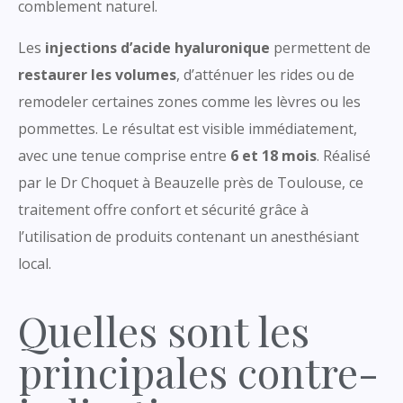
comblement naturel.
Les
injections d’acide hyaluronique
permettent de
restaurer les volumes
, d’atténuer les rides ou de
remodeler certaines zones comme les lèvres ou les
pommettes. Le résultat est visible immédiatement,
avec une tenue comprise entre
6 et 18 mois
. Réalisé
par le Dr Choquet à Beauzelle près de Toulouse, ce
traitement offre confort et sécurité grâce à
l’utilisation de produits contenant un anesthésiant
local.
Quelles sont les
principales contre-