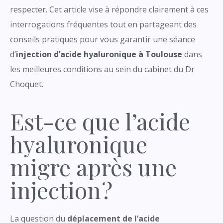
respecter. Cet article vise à répondre clairement à ces
interrogations fréquentes tout en partageant des
conseils pratiques pour vous garantir une séance
d’
injection d’acide hyaluronique à Toulouse
dans
les meilleures conditions au sein du cabinet du Dr
Choquet.
Est-ce que l’acide
hyaluronique
migre après une
injection ?
La question du
déplacement de
l’acide