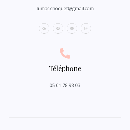
lumac.choquet@gmail.com
Téléphone
05 61 78 98 03