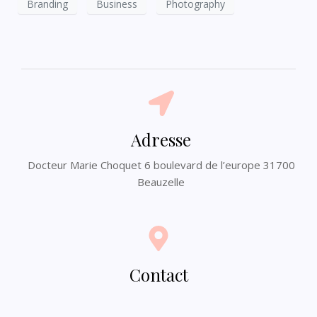
Branding
Business
Photography
Adresse
Docteur Marie Choquet 6 boulevard de l’europe 31700
Beauzelle
Contact