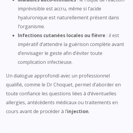
imprévisible est accru, même si l’acide
hyaluronique est naturellement présent dans
l’organisme.
Infections cutanées locales ou fièvre
: il est
impératif d’attendre la guérison complète avant
d’envisager le geste afin d’éviter toute
complication infectieuse.
Un dialogue approfondi avec un professionnel
qualifié, comme le Dr Choquet, permet d’aborder en
toute confiance les questions liées à d’éventuelles
allergies, antécédents médicaux ou traitements en
cours avant de procéder à l’
injection
.