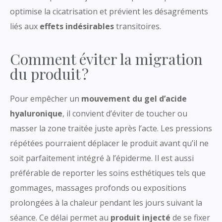
optimise la cicatrisation et prévient les désagréments
liés aux
effets indésirables
transitoires.
Comment éviter la migration
du produit ?
Pour empêcher un
mouvement du gel d’acide
hyaluronique
, il convient d’éviter de toucher ou
masser la zone traitée juste après l’acte. Les pressions
répétées pourraient déplacer le produit avant qu’il ne
soit parfaitement intégré à l’épiderme. Il est aussi
préférable de reporter les soins esthétiques tels que
gommages, massages profonds ou expositions
prolongées à la chaleur pendant les jours suivant la
séance. Ce délai permet au
produit injecté
de se fixer