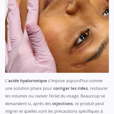
L’
acide hyaluronique
s’impose aujourd’hui comme
une solution phare pour
corriger les rides
, restaurer
les volumes ou raviver l’éclat du visage. Beaucoup se
demandent si, après des
injections
, ce produit peut
migrer et quelles sont les précautions spécifiques à