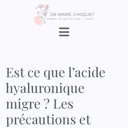
Est ce que l’acide
hyaluronique
migre ? Les
précautions et